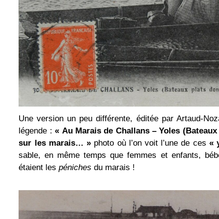
Une version un peu différente, éditée par Artaud-Noz
légende :
« Au Marais de Challans – Yoles (Bateaux 
sur les marais… »
photo où l’on voit l’une de ces
« 
sable, en même temps que femmes et enfants, béb
étaient les
péniches
du marais !