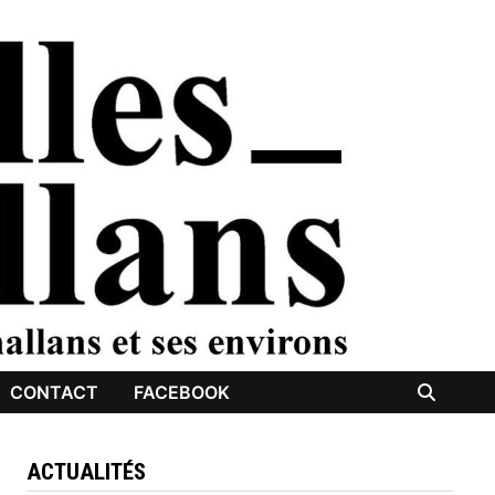
CONTACT
FACEBOOK
ACTUALITÉS