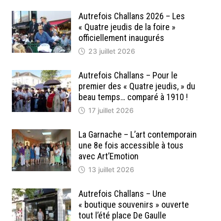
Autrefois Challans 2026 – Les
« Quatre jeudis de la foire »
officiellement inaugurés
23 juillet 2026
Autrefois Challans – Pour le
premier des « Quatre jeudis, » du
beau temps… comparé à 1910 !
17 juillet 2026
La Garnache – L’art contemporain
une 8e fois accessible à tous
avec Art’Emotion
13 juillet 2026
Autrefois Challans – Une
« boutique souvenirs » ouverte
tout l’été place De Gaulle