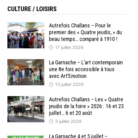
CULTURE / LOISIRS
Autrefois Challans – Pour le
premier des « Quatre jeudis, » du
beau temps… comparé à 1910 !
17 juillet 2026
La Garnache – L’art contemporain
une 8e fois accessible à tous
avec Art’Emotion
13 juillet 2026
Autrefois Challans – Les « Quatre
jeudis de la foire » 2026 : 16 et 23
juillet… 6 et 20 août
3 juillet 2026
La Garnache 4 et 5 juillet –