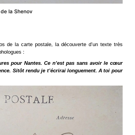
de la Shenov
os de la carte postale, la découverte d’un texte très
phologues :
ures pour Nantes. Ce n’est pas sans avoir le cœur
nce. Sitôt rendu je t’écrirai longuement. A toi pour