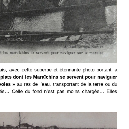
ais, avec cette superbe et étonnante photo portant la
plats dont les Maraîchins se servent pour naviguer
yoles »
au ras de l’eau, transportant de la terre ou du
és… Celle du fond n’est pas moins chargée… Elles