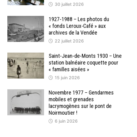
30 juillet 2026
1927-1988 – Les photos du
« fonds Leroux-Café » aux
archives de la Vendée
22 juillet 2026
Saint-Jean-de-Monts 1930 – Une
station balnéaire coquette pour
« familles aisées »
15 juin 2026
Novembre 1977 – Gendarmes
mobiles et grenades
lacrymogènes sur le pont de
Noirmoutier !
6 juin 2026