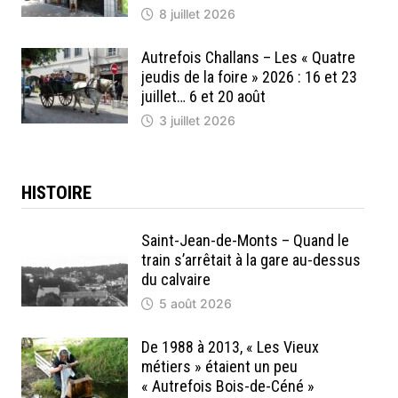
8 juillet 2026
Autrefois Challans – Les « Quatre
jeudis de la foire » 2026 : 16 et 23
juillet… 6 et 20 août
3 juillet 2026
HISTOIRE
Saint-Jean-de-Monts – Quand le
train s’arrêtait à la gare au-dessus
du calvaire
5 août 2026
De 1988 à 2013, « Les Vieux
métiers » étaient un peu
« Autrefois Bois-de-Céné »