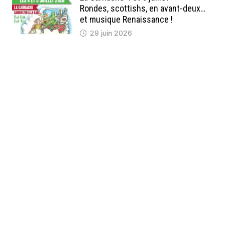
Rondes, scottishs, en avant-deux…
et musique Renaissance !
29 juin 2026