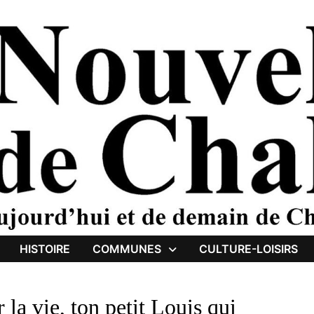
HISTOIRE
COMMUNES
CULTURE-LOISIRS
la vie, ton petit Louis qui