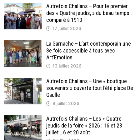
Autrefois Challans – Pour le premier
des « Quatre jeudis, » du beau temps…
comparé à 1910 !
17 juillet 2026
La Garnache – L’art contemporain une
8e fois accessible à tous avec
Art’Emotion
13 juillet 2026
Autrefois Challans – Une « boutique
souvenirs » ouverte tout l’été place De
Gaulle
8 juillet 2026
Autrefois Challans – Les « Quatre
jeudis de la foire » 2026 : 16 et 23
juillet… 6 et 20 août