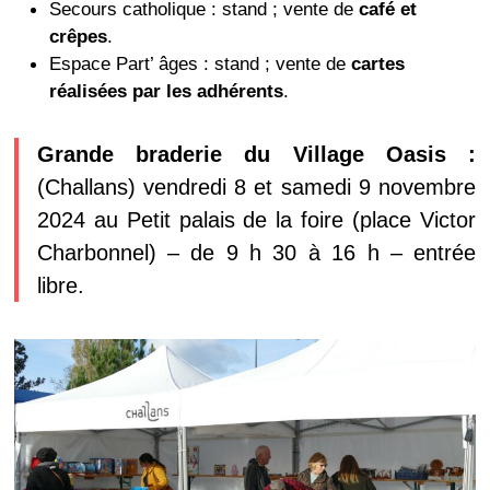
Secours catholique : stand ; vente de
café et
crêpes
.
Espace Part’ âges : stand ; vente de
cartes
réalisées par les adhérents
.
Grande braderie du Village Oasis :
(Challans) vendredi 8 et samedi 9 novembre
2024 au Petit palais de la foire (place Victor
Charbonnel) – de 9 h 30 à 16 h – entrée
libre.