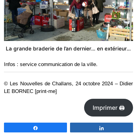
La grande braderie de l’an dernier… en extérieur…
Infos : service communication de la ville.
© Les Nouvelles de Challans, 24 octobre 2024 – Didier
LE BORNEC [print-me]
Imprimer 🖨
Partagez
Partagez