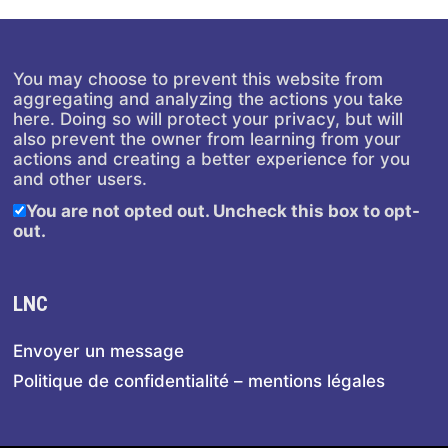
You may choose to prevent this website from
aggregating and analyzing the actions you take
here. Doing so will protect your privacy, but will
also prevent the owner from learning from your
actions and creating a better experience for you
and other users.
You are not opted out. Uncheck this box to opt-
out.
LNC
Envoyer un message
Politique de confidentialité – mentions légales