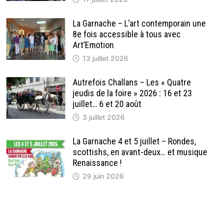
La Garnache – L’art contemporain une
8e fois accessible à tous avec
Art’Emotion
13 juillet 2026
Autrefois Challans – Les « Quatre
jeudis de la foire » 2026 : 16 et 23
juillet… 6 et 20 août
3 juillet 2026
La Garnache 4 et 5 juillet – Rondes,
scottishs, en avant-deux… et musique
Renaissance !
29 juin 2026