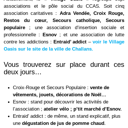
associations et le pôle social du CCAS. Soit cinq
association caritatives :
Adra Vendée, Croix Rouge,
Restos du cœur, Secours catholique, Secours
populaire
; une association d’insertion sociale et
professionnelle :
Esnov
; et une association de lutte
contre les addictions :
Entraid’ addict
–
voir le Village
Oasis sur le site de la ville de Challans.
Vous trouverez sur place durant ces
deux jours…
Croix-Rouge et Secours Populaire :
vente de
vêtements, jouets, décorations de Noël…
Esnov : stand pour découvrir les activités de
l’association ;
atelier vélo ; p’tit marché d’Esnov.
Entraid’ addict : de même, un stand explicatif, plus
une
dégustation de jus de pomme chaud
.