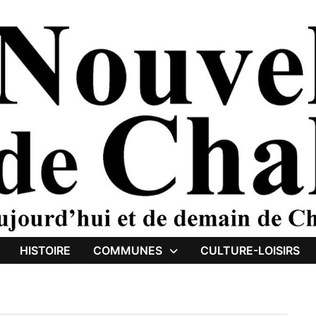
HISTOIRE
COMMUNES
CULTURE-LOISIRS