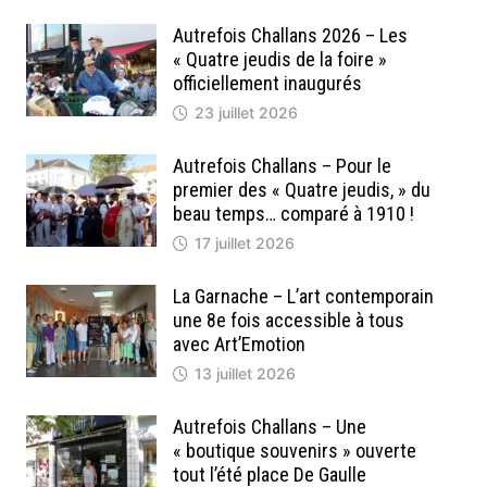
Autrefois Challans 2026 – Les
« Quatre jeudis de la foire »
officiellement inaugurés
23 juillet 2026
Autrefois Challans – Pour le
premier des « Quatre jeudis, » du
beau temps… comparé à 1910 !
17 juillet 2026
La Garnache – L’art contemporain
une 8e fois accessible à tous
avec Art’Emotion
13 juillet 2026
Autrefois Challans – Une
« boutique souvenirs » ouverte
tout l’été place De Gaulle