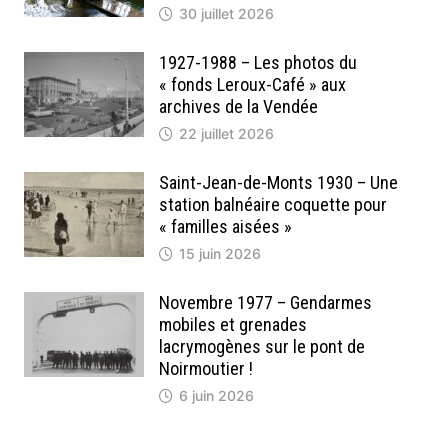
30 juillet 2026
1927-1988 – Les photos du
« fonds Leroux-Café » aux
archives de la Vendée
22 juillet 2026
Saint-Jean-de-Monts 1930 – Une
station balnéaire coquette pour
« familles aisées »
15 juin 2026
Novembre 1977 – Gendarmes
mobiles et grenades
lacrymogènes sur le pont de
Noirmoutier !
6 juin 2026