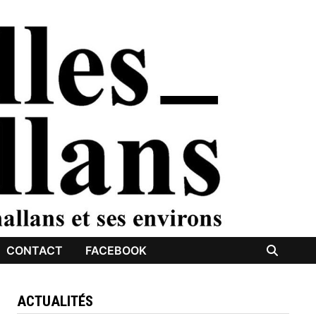
CONTACT
FACEBOOK
ACTUALITÉS