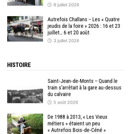
8 juillet 2026
Autrefois Challans – Les « Quatre
jeudis de la foire » 2026 : 16 et 23
juillet… 6 et 20 août
3 juillet 2026
HISTOIRE
Saint-Jean-de-Monts – Quand le
train s’arrêtait à la gare au-dessus
du calvaire
5 août 2026
De 1988 à 2013, « Les Vieux
métiers » étaient un peu
« Autrefois Bois-de-Céné »