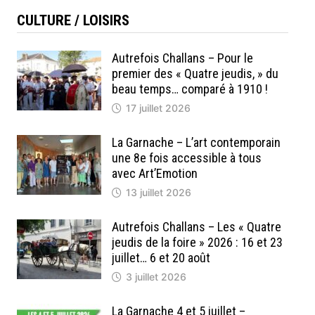
CULTURE / LOISIRS
Autrefois Challans – Pour le
premier des « Quatre jeudis, » du
beau temps… comparé à 1910 !
17 juillet 2026
La Garnache – L’art contemporain
une 8e fois accessible à tous
avec Art’Emotion
13 juillet 2026
Autrefois Challans – Les « Quatre
jeudis de la foire » 2026 : 16 et 23
juillet… 6 et 20 août
3 juillet 2026
La Garnache 4 et 5 juillet –