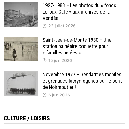
1927-1988 – Les photos du « fonds
Leroux-Café » aux archives de la
Vendée
22 juillet 2026
Saint-Jean-de-Monts 1930 – Une
station balnéaire coquette pour
« familles aisées »
15 juin 2026
Novembre 1977 – Gendarmes mobiles
et grenades lacrymogènes sur le pont
de Noirmoutier !
6 juin 2026
CULTURE / LOISIRS