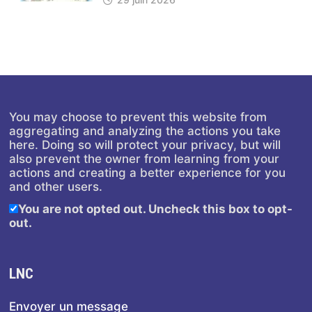
You may choose to prevent this website from
aggregating and analyzing the actions you take
here. Doing so will protect your privacy, but will
also prevent the owner from learning from your
actions and creating a better experience for you
and other users.
You are not opted out. Uncheck this box to opt-
out.
LNC
Envoyer un message