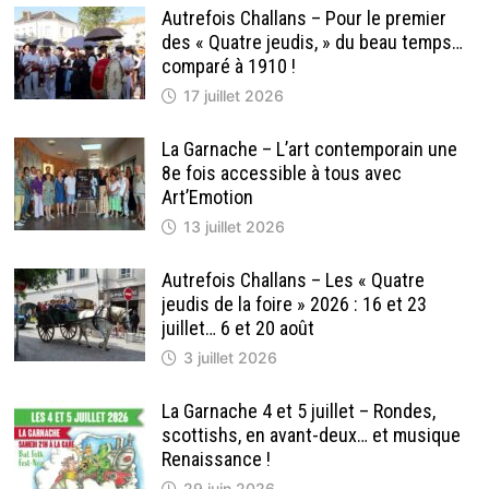
Autrefois Challans – Pour le premier
des « Quatre jeudis, » du beau temps…
comparé à 1910 !
17 juillet 2026
La Garnache – L’art contemporain une
8e fois accessible à tous avec
Art’Emotion
13 juillet 2026
Autrefois Challans – Les « Quatre
jeudis de la foire » 2026 : 16 et 23
juillet… 6 et 20 août
3 juillet 2026
La Garnache 4 et 5 juillet – Rondes,
scottishs, en avant-deux… et musique
Renaissance !
29 juin 2026