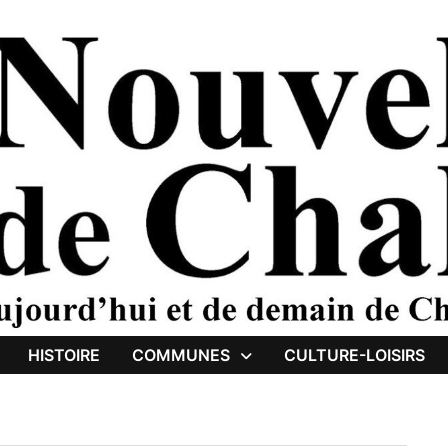
HISTOIRE
COMMUNES
CULTURE-LOISIRS