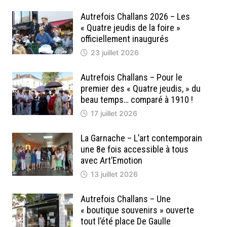
Autrefois Challans 2026 – Les
« Quatre jeudis de la foire »
officiellement inaugurés
23 juillet 2026
Autrefois Challans – Pour le
premier des « Quatre jeudis, » du
beau temps… comparé à 1910 !
17 juillet 2026
La Garnache – L’art contemporain
une 8e fois accessible à tous
avec Art’Emotion
13 juillet 2026
Autrefois Challans – Une
« boutique souvenirs » ouverte
tout l’été place De Gaulle