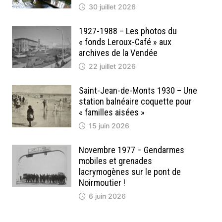
30 juillet 2026
1927-1988 – Les photos du
« fonds Leroux-Café » aux
archives de la Vendée
22 juillet 2026
Saint-Jean-de-Monts 1930 – Une
station balnéaire coquette pour
« familles aisées »
15 juin 2026
Novembre 1977 – Gendarmes
mobiles et grenades
lacrymogènes sur le pont de
Noirmoutier !
6 juin 2026