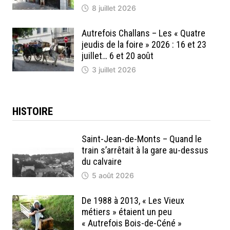
8 juillet 2026
Autrefois Challans – Les « Quatre
jeudis de la foire » 2026 : 16 et 23
juillet… 6 et 20 août
3 juillet 2026
HISTOIRE
Saint-Jean-de-Monts – Quand le
train s’arrêtait à la gare au-dessus
du calvaire
5 août 2026
De 1988 à 2013, « Les Vieux
métiers » étaient un peu
« Autrefois Bois-de-Céné »