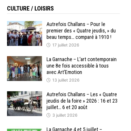
CULTURE / LOISIRS
Autrefois Challans – Pour le
premier des « Quatre jeudis, » du
beau temps… comparé à 1910 !
17 juillet 2026
La Garnache – L’art contemporain
une 8e fois accessible à tous
avec Art’Emotion
13 juillet 2026
Autrefois Challans – Les « Quatre
jeudis de la foire » 2026 : 16 et 23
juillet… 6 et 20 août
3 juillet 2026
La Garnache 4 et 5 juillet –