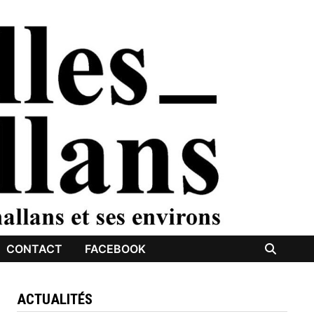
CONTACT
FACEBOOK
ACTUALITÉS