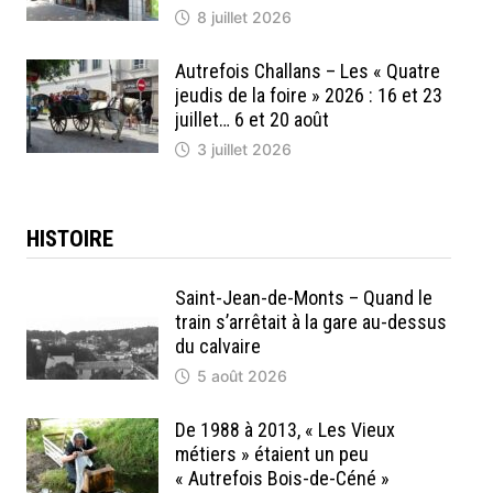
8 juillet 2026
Autrefois Challans – Les « Quatre
jeudis de la foire » 2026 : 16 et 23
juillet… 6 et 20 août
3 juillet 2026
HISTOIRE
Saint-Jean-de-Monts – Quand le
train s’arrêtait à la gare au-dessus
du calvaire
5 août 2026
De 1988 à 2013, « Les Vieux
métiers » étaient un peu
« Autrefois Bois-de-Céné »