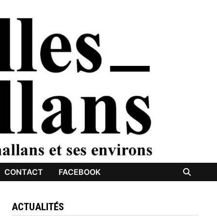
CONTACT
FACEBOOK
ACTUALITÉS