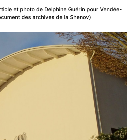
rticle et photo de Delphine Guérin pour Vendée-
ocument des archives de la Shenov)