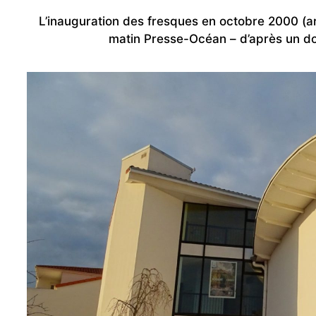
L’inauguration des fresques en octobre 2000 (a
matin Presse-Océan – d’après un d