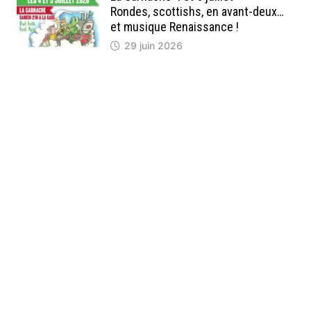
Rondes, scottishs, en avant-deux…
et musique Renaissance !
29 juin 2026