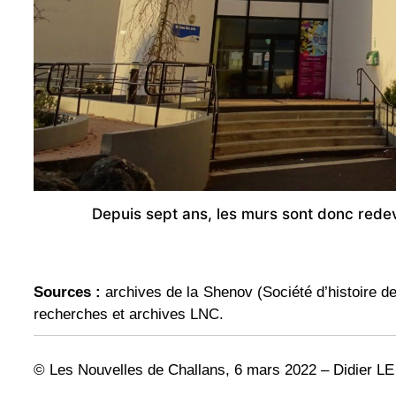
Depuis sept ans, les murs sont donc rede
Sources :
archives de la Shenov (Société d’histoire de
recherches et archives LNC.
© Les Nouvelles de Challans, 6 mars 2022 – Didier