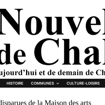
HISTOIRE
COMMUNES
CULTURE-LOISIRS
disparues de la Maison des arts