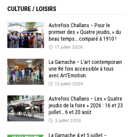
CULTURE / LOISIRS
Autrefois Challans – Pour le
premier des « Quatre jeudis, » du
beau temps… comparé à 1910 !
17 juillet 2026
La Garnache – L’art contemporain
une 8e fois accessible à tous
avec Art’Emotion
13 juillet 2026
Autrefois Challans – Les « Quatre
jeudis de la foire » 2026 : 16 et 23
juillet… 6 et 20 août
3 juillet 2026
La Garnache 4 et 5 juillet –