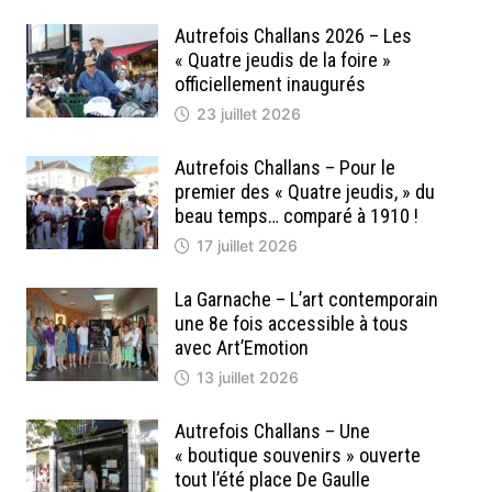
Autrefois Challans 2026 – Les
« Quatre jeudis de la foire »
officiellement inaugurés
23 juillet 2026
Autrefois Challans – Pour le
premier des « Quatre jeudis, » du
beau temps… comparé à 1910 !
17 juillet 2026
La Garnache – L’art contemporain
une 8e fois accessible à tous
avec Art’Emotion
13 juillet 2026
Autrefois Challans – Une
« boutique souvenirs » ouverte
tout l’été place De Gaulle