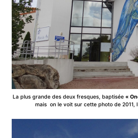
La plus grande des deux fresques, baptisée
« On
mais on le voit sur cette photo de 2011,