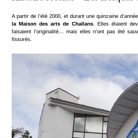
A partir de l’été 2000, et durant une quinzaine d’anné
la Maison des arts de Challans.
Elles étaient dev
faisaient l’originalité… mais elles n’ont pas été sa
fissurés.