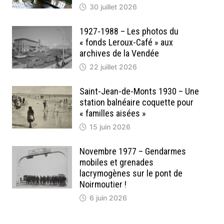
30 juillet 2026
1927-1988 – Les photos du
« fonds Leroux-Café » aux
archives de la Vendée
22 juillet 2026
Saint-Jean-de-Monts 1930 – Une
station balnéaire coquette pour
« familles aisées »
15 juin 2026
Novembre 1977 – Gendarmes
mobiles et grenades
lacrymogènes sur le pont de
Noirmoutier !
6 juin 2026