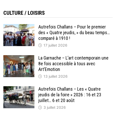
CULTURE / LOISIRS
Autrefois Challans – Pour le premier
des « Quatre jeudis, » du beau temps…
comparé à 1910 !
17 juillet 2026
La Garnache – L’art contemporain une
8e fois accessible à tous avec
Art’Emotion
13 juillet 2026
Autrefois Challans – Les « Quatre
jeudis de la foire » 2026 : 16 et 23
juillet… 6 et 20 août
3 juillet 2026