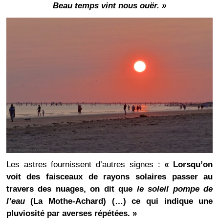
Beau temps vint nous ouër. »
Les astres fournissent d’autres signes :
« Lorsqu’on
voit des faisceaux de rayons solaires passer au
travers des nuages, on dit que
le soleil pompe de
l’eau
(La Mothe-Achard) (…) ce qui indique une
pluviosité par averses répétées. »