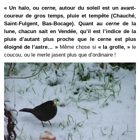
« Un halo, ou
cerne,
autour du soleil est un avant-
coureur de gros temps, pluie et tempête (Chauché,
Saint-Fulgent, Bas-Bocage). Quant au
cerne
de la
lune, chacun sait en Vendée, qu’il est l’indice de la
pluie d’autant plus proche que le cerne est plus
éloigné de l’astre… »
Même chose si
« la grolle, »
le
coucou, ou le merle jasent plus que d’ordinaire !