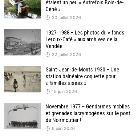
étaient un peu « Autrefois Bois-de-
Céné »
30 juillet 2026
1927-1988 – Les photos du « fonds
Leroux-Café » aux archives de la
Vendée
22 juillet 2026
Saint-Jean-de-Monts 1930 – Une
station balnéaire coquette pour
« familles aisées »
15 juin 2026
Novembre 1977 – Gendarmes mobiles
et grenades lacrymogènes sur le pont
de Noirmoutier !
6 juin 2026