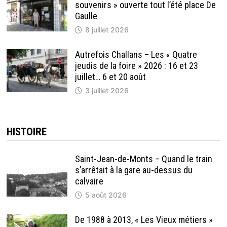
souvenirs » ouverte tout l’été place De
Gaulle
8 juillet 2026
Autrefois Challans – Les « Quatre
jeudis de la foire » 2026 : 16 et 23
juillet… 6 et 20 août
3 juillet 2026
HISTOIRE
Saint-Jean-de-Monts – Quand le train
s’arrêtait à la gare au-dessus du
calvaire
5 août 2026
De 1988 à 2013, « Les Vieux métiers »