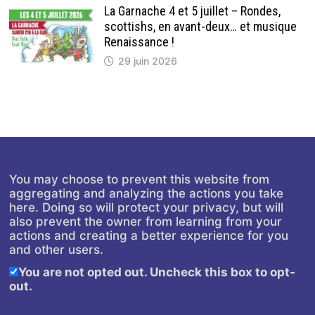
La Garnache 4 et 5 juillet – Rondes,
scottishs, en avant-deux… et musique
Renaissance !
29 juin 2026
You may choose to prevent this website from
aggregating and analyzing the actions you take
here. Doing so will protect your privacy, but will
also prevent the owner from learning from your
actions and creating a better experience for you
and other users.
You are not opted out. Uncheck this box to opt-
out.