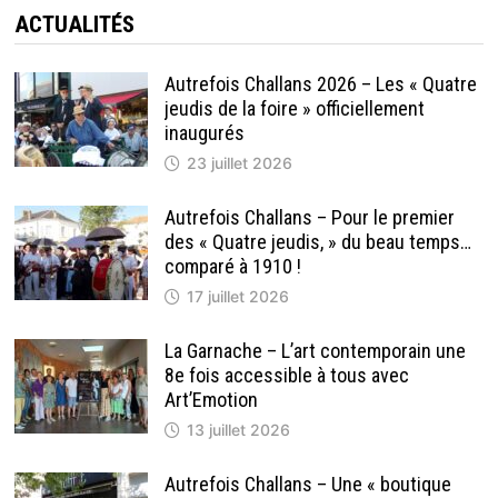
ACTUALITÉS
Autrefois Challans 2026 – Les « Quatre
jeudis de la foire » officiellement
inaugurés
23 juillet 2026
Autrefois Challans – Pour le premier
des « Quatre jeudis, » du beau temps…
comparé à 1910 !
17 juillet 2026
La Garnache – L’art contemporain une
8e fois accessible à tous avec
Art’Emotion
13 juillet 2026
Autrefois Challans – Une « boutique