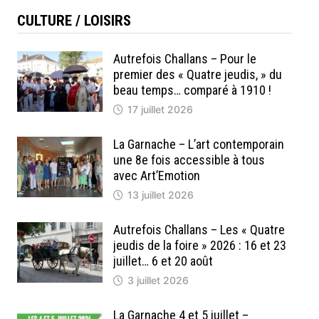
CULTURE / LOISIRS
Autrefois Challans – Pour le
premier des « Quatre jeudis, » du
beau temps… comparé à 1910 !
17 juillet 2026
La Garnache – L’art contemporain
une 8e fois accessible à tous
avec Art’Emotion
13 juillet 2026
Autrefois Challans – Les « Quatre
jeudis de la foire » 2026 : 16 et 23
juillet… 6 et 20 août
3 juillet 2026
La Garnache 4 et 5 juillet –