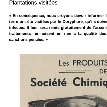
Plantations visitées
« En conséquence, nous croyons devoir informer l
terre ont été visitées par le Doryphore, qu’ils doi
infectés. Il leur sera remis gratuitement de l’arsé
traitements ne nuisent en rien à la qualité de
sanctions pénales. »