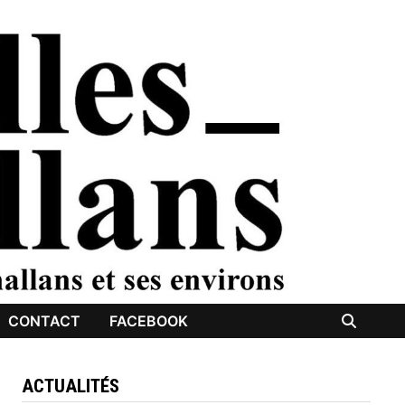
CONTACT
FACEBOOK
ACTUALITÉS