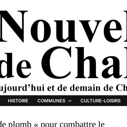
HISTOIRE
COMMUNES
CULTURE-LOISIRS
de plomb « pour combattre le