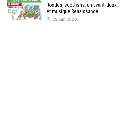
Rondes, scottishs, en avant-deux…
et musique Renaissance !
29 juin 2026