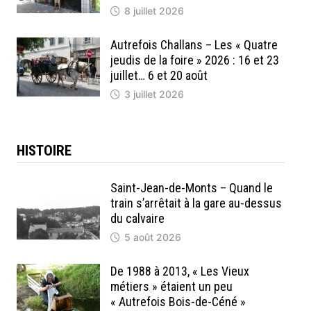
8 juillet 2026
Autrefois Challans – Les « Quatre
jeudis de la foire » 2026 : 16 et 23
juillet… 6 et 20 août
3 juillet 2026
HISTOIRE
Saint-Jean-de-Monts – Quand le
train s’arrêtait à la gare au-dessus
du calvaire
5 août 2026
De 1988 à 2013, « Les Vieux
métiers » étaient un peu
« Autrefois Bois-de-Céné »