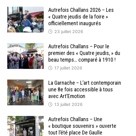
Autrefois Challans 2026 – Les
« Quatre jeudis de la foire »
officiellement inaugurés
23 juillet 2026
Autrefois Challans – Pour le
premier des « Quatre jeudis, » du
beau temps… comparé à 1910 !
17 juillet 2026
La Garnache – L’art contemporain
une 8e fois accessible à tous
avec Art’Emotion
13 juillet 2026
Autrefois Challans – Une
« boutique souvenirs » ouverte
tout l’été place De Gaulle