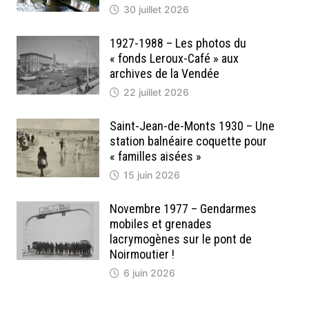
30 juillet 2026
1927-1988 – Les photos du
« fonds Leroux-Café » aux
archives de la Vendée
22 juillet 2026
Saint-Jean-de-Monts 1930 – Une
station balnéaire coquette pour
« familles aisées »
15 juin 2026
Novembre 1977 – Gendarmes
mobiles et grenades
lacrymogènes sur le pont de
Noirmoutier !
6 juin 2026