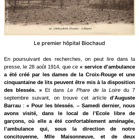
Le premier hôpital Biochaud
En poursuivant des recherches, on peut lire dans la
presse, le 28 août 1914, que ce
« service d’ambulance
a été créé par les dames de la Croix-Rouge et une
cinquantaine de lits peuvent être mis à la disposition
des blessés. »
Et dans
Le Phare de la Loire
du 7
septembre suivant, on trouve cet article
d’Auguste
Barrau
:
« Pour les blessés. – Samedi dernier, nous
avons visité, dans le local de l’Ecole libre de
garçons, où elle a été confortablement aménagée,
l’ambulance qui, sous la direction de notre
concitoyenne, Mlle Maisonneuve, et de deux