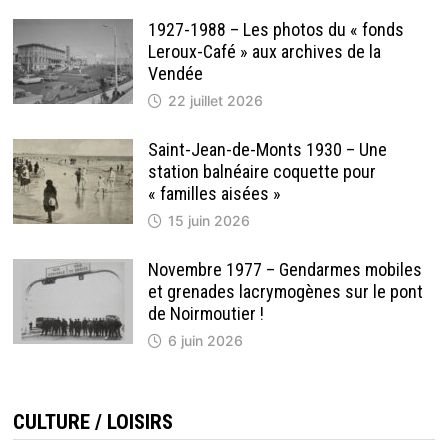
1927-1988 – Les photos du « fonds
Leroux-Café » aux archives de la
Vendée
22 juillet 2026
Saint-Jean-de-Monts 1930 – Une
station balnéaire coquette pour
« familles aisées »
15 juin 2026
Novembre 1977 – Gendarmes mobiles
et grenades lacrymogènes sur le pont
de Noirmoutier !
6 juin 2026
CULTURE / LOISIRS