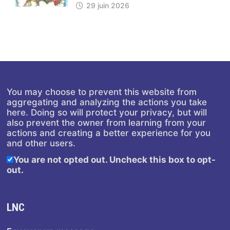
29 juin 2026
You may choose to prevent this website from
aggregating and analyzing the actions you take
here. Doing so will protect your privacy, but will
also prevent the owner from learning from your
actions and creating a better experience for you
and other users.
You are not opted out. Uncheck this box to opt-
out.
LNC