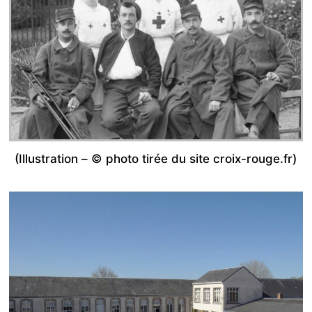
(Illustration – © photo tirée du site croix-rouge.fr)