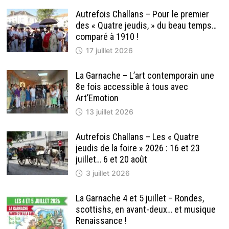
Autrefois Challans – Pour le premier
des « Quatre jeudis, » du beau temps…
comparé à 1910 !
17 juillet 2026
La Garnache – L’art contemporain une
8e fois accessible à tous avec
Art’Emotion
13 juillet 2026
Autrefois Challans – Les « Quatre
jeudis de la foire » 2026 : 16 et 23
juillet… 6 et 20 août
3 juillet 2026
La Garnache 4 et 5 juillet – Rondes,
scottishs, en avant-deux… et musique
Renaissance !