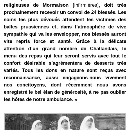
religieuses de Mormaison
[infirmières]
, doit très
prochainement recevoir un convoi de 24 blessés. Les
soins les plus dévoués attendent les victimes des
balles prussiennes et, dans l’atmosphère de vive
sympathie qui va les envelopper, nos blessés auront
vite repris force et santé. Grâce à la délicate
attention d’un grand nombre de Challandais, le
menu des repas qui leur seront servis avec tout le
confort désirable s’agrémentera de desserts très
variés. Tous les dons en nature sont reçus avec
reconnaissance, aussi engageons-nous vivement
nos concitoyens, dont récemment nous avons
enregistré le bel élan de générosité, à ne pas oublier
les hôtes de notre ambulance. »