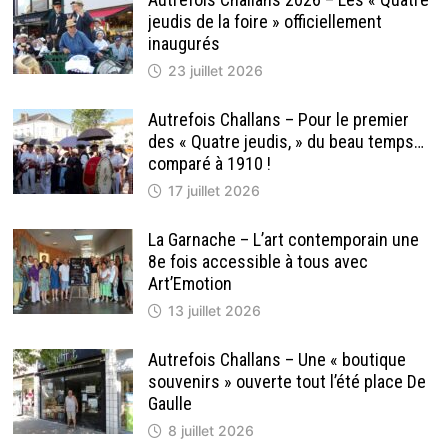
jeudis de la foire » officiellement
inaugurés
23 juillet 2026
Autrefois Challans – Pour le premier
des « Quatre jeudis, » du beau temps…
comparé à 1910 !
17 juillet 2026
La Garnache – L’art contemporain une
8e fois accessible à tous avec
Art’Emotion
13 juillet 2026
Autrefois Challans – Une « boutique
souvenirs » ouverte tout l’été place De
Gaulle
8 juillet 2026