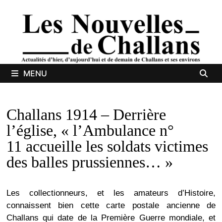
Passer
au
contenu
MENU
Challans 1914 – Derrière
l’église, « l’Ambulance n°
11 accueille les soldats victimes
des balles prussiennes… »
Les collectionneurs, et les amateurs d’Histoire,
connaissent bien cette carte postale ancienne de
Challans qui date de la Première Guerre mondiale, et