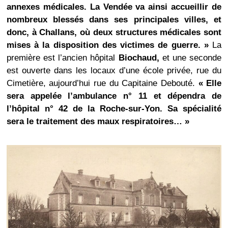
annexes médicales. La Vendée va ainsi accueillir de
nombreux blessés dans ses principales villes, et
donc, à Challans, où deux structures médicales sont
mises à la disposition des victimes de guerre. »
La
première est l’ancien hôpital
Biochaud,
et une seconde
est ouverte dans les locaux d’une école privée, rue du
Cimetière, aujourd’hui rue du Capitaine Debouté.
« Elle
sera appelée l’ambulance n° 11 et dépendra de
l’hôpital n° 42 de la Roche-sur-Yon. Sa spécialité
sera le traitement des maux respiratoires… »