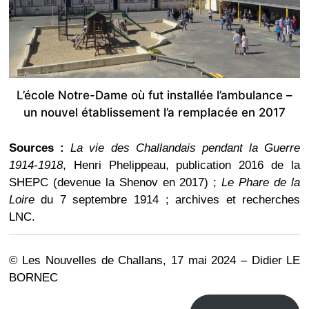
L’école Notre-Dame où fut installée l’ambulance –
un nouvel établissement l’a remplacée en 2017
Sources :
La vie des Challandais pendant la Guerre
1914-1918
, Henri Phelippeau, publication 2016 de la
SHEPC (devenue la Shenov en 2017) ;
Le Phare de la
Loire
du 7 septembre 1914 ; archives et recherches
LNC.
© Les Nouvelles de Challans, 17 mai 2024 – Didier LE
BORNEC