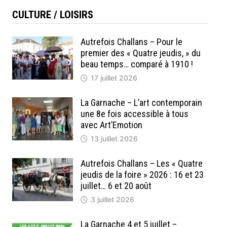
CULTURE / LOISIRS
Autrefois Challans – Pour le
premier des « Quatre jeudis, » du
beau temps… comparé à 1910 !
17 juillet 2026
La Garnache – L’art contemporain
une 8e fois accessible à tous
avec Art’Emotion
13 juillet 2026
Autrefois Challans – Les « Quatre
jeudis de la foire » 2026 : 16 et 23
juillet… 6 et 20 août
3 juillet 2026
La Garnache 4 et 5 juillet –