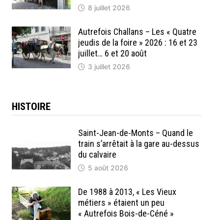
8 juillet 2026
Autrefois Challans – Les « Quatre
jeudis de la foire » 2026 : 16 et 23
juillet… 6 et 20 août
3 juillet 2026
HISTOIRE
Saint-Jean-de-Monts – Quand le
train s’arrêtait à la gare au-dessus
du calvaire
5 août 2026
De 1988 à 2013, « Les Vieux
métiers » étaient un peu
« Autrefois Bois-de-Céné »