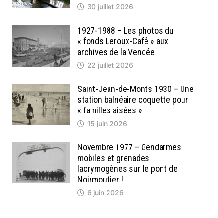
30 juillet 2026
1927-1988 – Les photos du
« fonds Leroux-Café » aux
archives de la Vendée
22 juillet 2026
Saint-Jean-de-Monts 1930 – Une
station balnéaire coquette pour
« familles aisées »
15 juin 2026
Novembre 1977 – Gendarmes
mobiles et grenades
lacrymogènes sur le pont de
Noirmoutier !
6 juin 2026