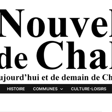
HISTOIRE
COMMUNES
CULTURE-LOISIRS