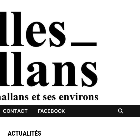
CONTACT
FACEBOOK
ACTUALITÉS