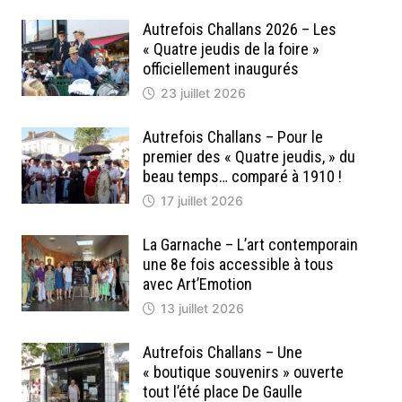
Autrefois Challans 2026 – Les
« Quatre jeudis de la foire »
officiellement inaugurés
23 juillet 2026
Autrefois Challans – Pour le
premier des « Quatre jeudis, » du
beau temps… comparé à 1910 !
17 juillet 2026
La Garnache – L’art contemporain
une 8e fois accessible à tous
avec Art’Emotion
13 juillet 2026
Autrefois Challans – Une
« boutique souvenirs » ouverte
tout l’été place De Gaulle