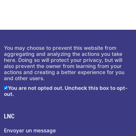
You may choose to prevent this website from
aggregating and analyzing the actions you take
here. Doing so will protect your privacy, but will
also prevent the owner from learning from your
actions and creating a better experience for you
and other users.
You are not opted out. Uncheck this box to opt-
out.
LNC
Envoyer un message