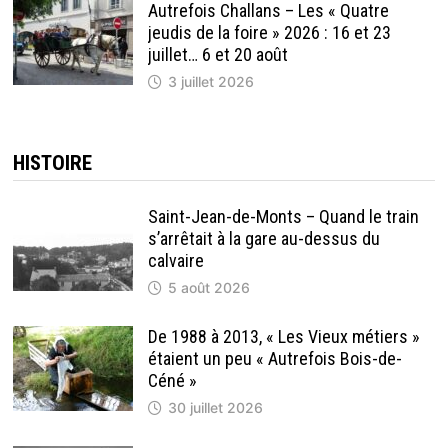
Autrefois Challans – Les « Quatre
jeudis de la foire » 2026 : 16 et 23
juillet… 6 et 20 août
3 juillet 2026
HISTOIRE
Saint-Jean-de-Monts – Quand le train
s’arrêtait à la gare au-dessus du
calvaire
5 août 2026
De 1988 à 2013, « Les Vieux métiers »
étaient un peu « Autrefois Bois-de-
Céné »
30 juillet 2026