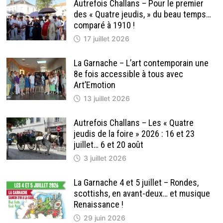
Autrefois Challans – Pour le premier
des « Quatre jeudis, » du beau temps…
comparé à 1910 !
17 juillet 2026
La Garnache – L’art contemporain une
8e fois accessible à tous avec
Art’Emotion
13 juillet 2026
Autrefois Challans – Les « Quatre
jeudis de la foire » 2026 : 16 et 23
juillet… 6 et 20 août
3 juillet 2026
La Garnache 4 et 5 juillet – Rondes,
scottishs, en avant-deux… et musique
Renaissance !
29 juin 2026