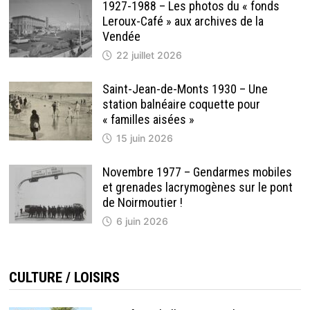
1927-1988 – Les photos du « fonds
Leroux-Café » aux archives de la
Vendée
22 juillet 2026
Saint-Jean-de-Monts 1930 – Une
station balnéaire coquette pour
« familles aisées »
15 juin 2026
Novembre 1977 – Gendarmes mobiles
et grenades lacrymogènes sur le pont
de Noirmoutier !
6 juin 2026
CULTURE / LOISIRS