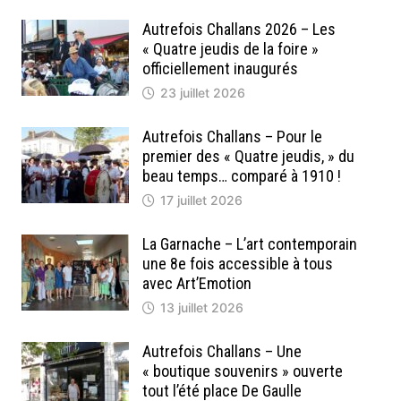
Autrefois Challans 2026 – Les
« Quatre jeudis de la foire »
officiellement inaugurés
23 juillet 2026
Autrefois Challans – Pour le
premier des « Quatre jeudis, » du
beau temps… comparé à 1910 !
17 juillet 2026
La Garnache – L’art contemporain
une 8e fois accessible à tous
avec Art’Emotion
13 juillet 2026
Autrefois Challans – Une
« boutique souvenirs » ouverte
tout l’été place De Gaulle