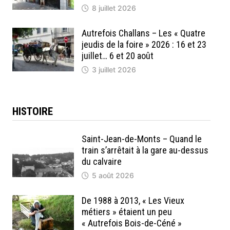
8 juillet 2026
Autrefois Challans – Les « Quatre
jeudis de la foire » 2026 : 16 et 23
juillet… 6 et 20 août
3 juillet 2026
HISTOIRE
Saint-Jean-de-Monts – Quand le
train s’arrêtait à la gare au-dessus
du calvaire
5 août 2026
De 1988 à 2013, « Les Vieux
métiers » étaient un peu
« Autrefois Bois-de-Céné »