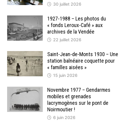
30 juillet 2026
1927-1988 – Les photos du
« fonds Leroux-Café » aux
archives de la Vendée
22 juillet 2026
Saint-Jean-de-Monts 1930 – Une
station balnéaire coquette pour
« familles aisées »
15 juin 2026
Novembre 1977 – Gendarmes
mobiles et grenades
lacrymogènes sur le pont de
Noirmoutier !
6 juin 2026