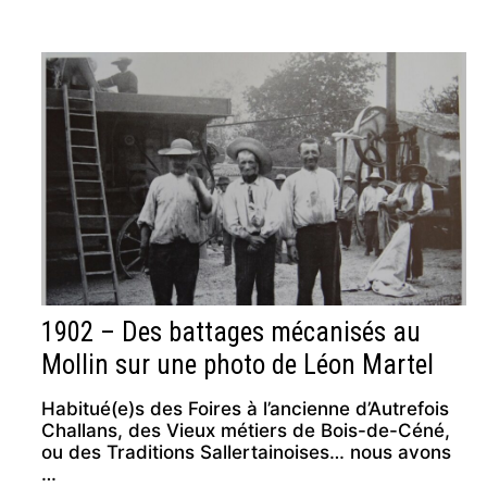
1902 – Des battages mécanisés au
Mollin sur une photo de Léon Martel
Habitué(e)s des Foires à l’ancienne d’Autrefois
Challans, des Vieux métiers de Bois-de-Céné,
ou des Traditions Sallertainoises… nous avons
…