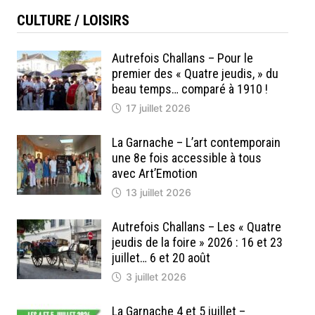
CULTURE / LOISIRS
Autrefois Challans – Pour le
premier des « Quatre jeudis, » du
beau temps… comparé à 1910 !
17 juillet 2026
La Garnache – L’art contemporain
une 8e fois accessible à tous
avec Art’Emotion
13 juillet 2026
Autrefois Challans – Les « Quatre
jeudis de la foire » 2026 : 16 et 23
juillet… 6 et 20 août
3 juillet 2026
La Garnache 4 et 5 juillet –