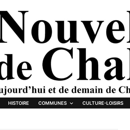
HISTOIRE
COMMUNES
CULTURE-LOISIRS