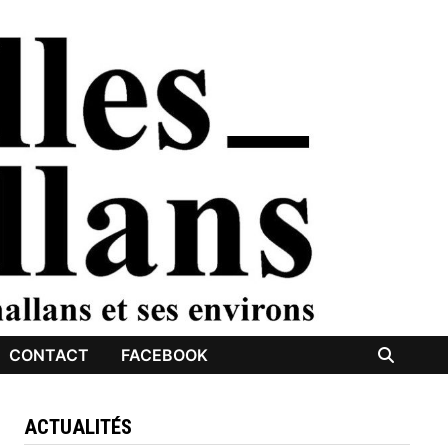
CONTACT
FACEBOOK
ACTUALITÉS